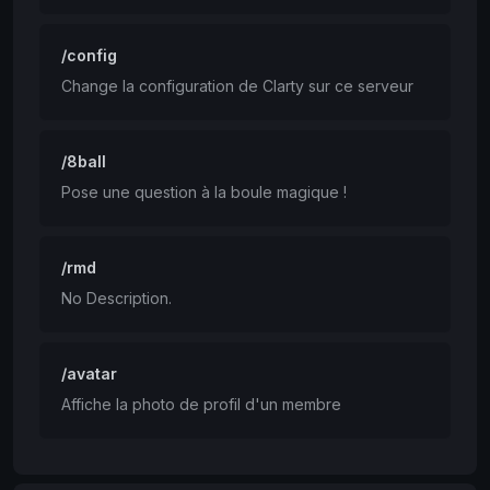
/config
Change la configuration de Clarty sur ce serveur
/8ball
Pose une question à la boule magique !
/rmd
No Description.
/avatar
Affiche la photo de profil d'un membre